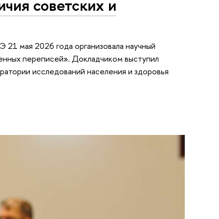
ичия советских и
 21 мая 2026 года организовала научный
менных переписей». Докладчиком выступил
ратории исследований населения и здоровья