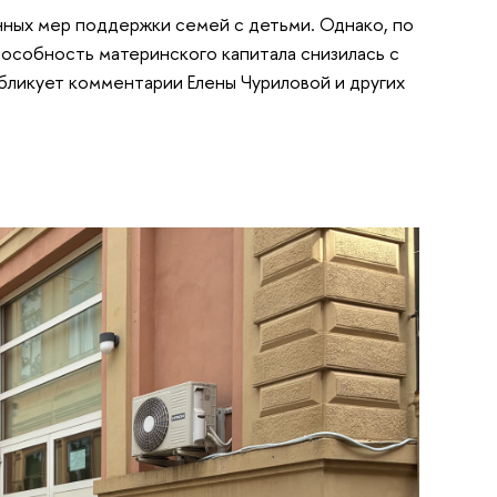
нных мер поддержки семей с детьми. Однако, по
особность материнского капитала снизилась с
 публикует комментарии Елены Чуриловой и других