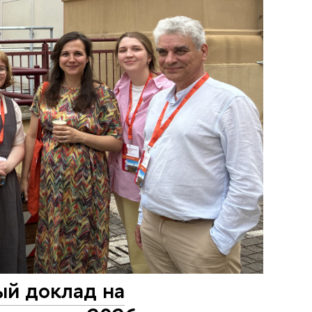
й доклад на