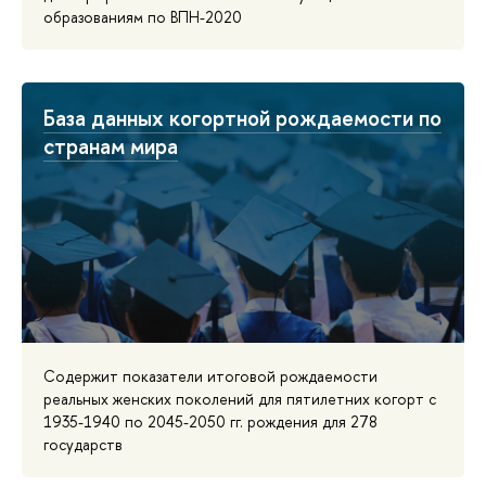
образованиям по ВПН-2020
База данных когортной рождаемости по
странам мира
Содержит показатели итоговой рождаемости
реальных женских поколений для пятилетних когорт с
1935-1940 по 2045-2050 гг. рождения для 278
государств