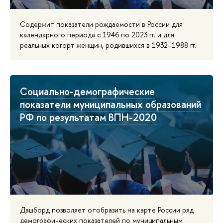
Содержит показатели рождаемости в России для
календарного периода с 1946 по 2023 гг. и для
реальных когорт женщин, родившихся в 1932–1988 гг.
Социально-демографические
показатели муниципальных образований
РФ по результатам ВПН-2020
Дашборд позволяет отобразить на карте России ряд
демографических показателей по муниципальным