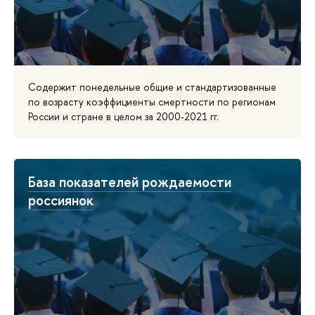
Содержит понедельные общие и стандартизованные
по возрасту коэффициенты смертности по регионам
России и стране в целом за 2000-2021 гг.
База показателей рождаемости
россиянок