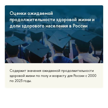
Оценки ожидаемой
продолжительности здоровой жизни и
доли здорового населения в России
Cодержит значения ожидаемой продолжительности
здоровой жизни по полу и возрасту для России с 2000
по 2023 годы.