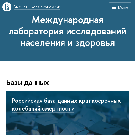
Высшая школа экономики
Меню
Международная
лаборатория исследований
населения и здоровья
Базы данных
Российская база данных краткосрочных
колебаний смертности