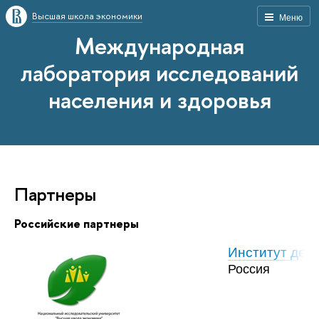
Высшая школа экономики
Меню
Международная
лаборатория исследований
населения и здоровья
Партнеры
Российские партнеры
Институт дем
Россия