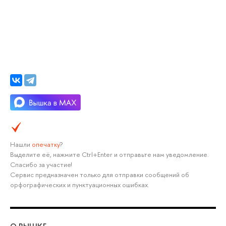
Нашли
опечатку
?
Выделите её, нажмите Ctrl+Enter и отправьте нам уведомление.
Спасибо за участие!
Сервис предназначен только для отправки сообщений об
орфографических и пунктуационных ошибках.