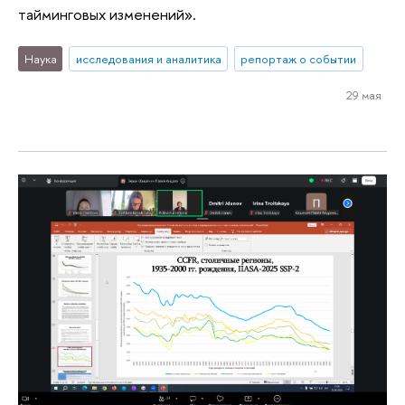
тайминговых изменений».
Наука
исследования и аналитика
репортаж о событии
29 мая