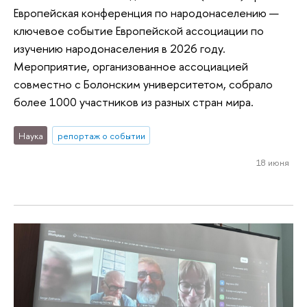
Европейская конференция по народонаселению —
ключевое событие Европейской ассоциации по
изучению народонаселения в 2026 году.
Мероприятие, организованное ассоциацией
совместно с Болонским университетом, собрало
более 1000 участников из разных стран мира.
Наука
репортаж о событии
18 июня