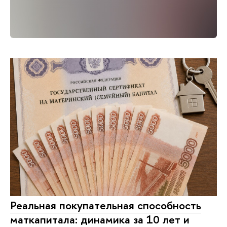
Реальная покупательная способность
маткапитала: динамика за 10 лет и