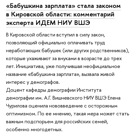
«Бабушкина зарплата» стала законом
в Кировской области: комментарий
эксперта ИДЕМ НИУ ВШЭ
В Кировской области вступил в силу закон,
позволяющий официально оплачивать труд
неработающих бабушек (или других родственников),
которые ухаживают за внуками в возрасте до трех
лет. Инициатива, уже получившая неофициальное
название «бабушкина зарплата», вызвала живой
интерес у демографов.
Доцент кафедры демографии Института
демографии им. А.Г. Вишневского НИУ ВШЭ Елена
Чурилова оценила нововведение с осторожным
оптимизмом. По ее мнению, такая мера может стать
важным подспорьем для российских семей,
особенно многодетных.