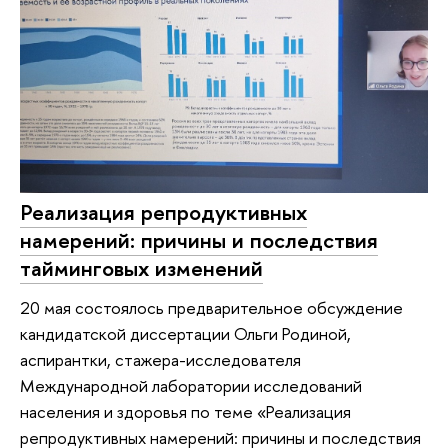
Реализация репродуктивных
намерений: причины и последствия
тайминговых изменений
20 мая состоялось предварительное обсуждение
кандидатской диссертации Ольги Родиной,
аспирантки, стажера-исследователя
Международной лаборатории исследований
населения и здоровья по теме «Реализация
репродуктивных намерений: причины и последствия