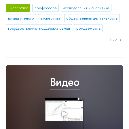
Экспертиза
профессора
исследования и аналитика
взгляд ученого
экспертиза
общественная деятельность
государственная поддержка семьи
рождаемость
1 июня
Видео