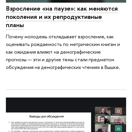
Взросление «на паузе»: как меняются
поколения и их репродуктивные
планы
Почему молодежь откладывает взросление, как
оценивать рождаемость по метрическим книгам и
как ожидания влияют на демографические
прогнозы — эти и другие темы стали предметом
обсуждения на демографических чтениях в Вышке.