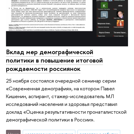
Вклад мер демографической
политики в повышение итоговой
рождаемости россиянок
25 ноября состоялся очередной семинар серии
«Современная демография», на котором Павел
Кишенин, аспирант, стажер-исследователь МЛ
исследований населения и здоровья представил
доклад «Оценка результативности пронаталистской
демографической политики в России».