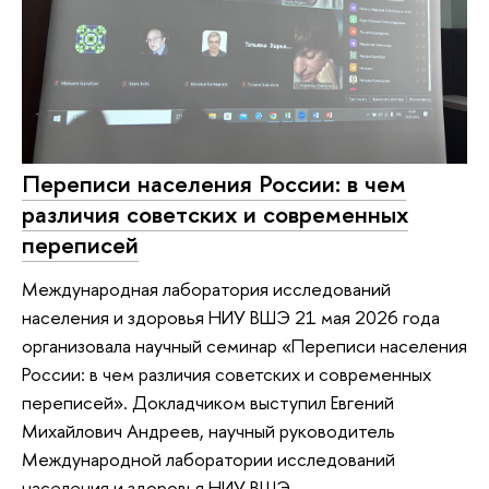
Переписи населения России: в чем
различия советских и современных
переписей
Международная лаборатория исследований
населения и здоровья НИУ ВШЭ 21 мая 2026 года
организовала научный семинар «Переписи населения
России: в чем различия советских и современных
переписей». Докладчиком выступил Евгений
Михайлович Андреев, научный руководитель
Международной лаборатории исследований
населения и здоровья НИУ ВШЭ.