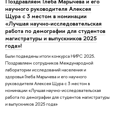
Поздравляем Глеба Марычева и его
научного руководителя Алексея
Щура с 3 местом в номинации
«Лучшая научно-исследовательская
работа по демографии для студентов
магистратуры и выпускников 2025
года»!
Были подведены итоги конкурса НИРС 2025.
Поздравляем сотрудников Международной
лаборатории исследований населения и
здоровья Глеба Марычева и его научного
руководителя Алексея Щура с 3 местом в
номинации «Лучшая научно-исследовательская
работа по демографии для студентов магистратуры
и выпускников 2025 года»