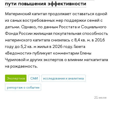
пути повышения эффективности
Материнский капитал продолжает оставаться одной
из самых востребованных мер поддержки семей с
детьми. Однако, по данным Росстата и Социального
Фонда России жилищная покупательная способность
материнского капитала снизилась с 8,4 кв. м. в 2016
году до 5,2 кв. м жилья в 2026 году. Газета
«Ведомости» публикует комментарии Елены
Чуриловой и других экспертов о влиянии маткапитала
на рождаемость.
Экспертиза
СМИ
исследования и аналитика
репортаж о событии
21 июля