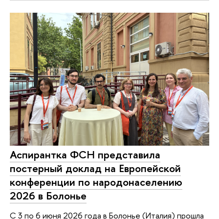
Аспирантка ФСН представила
постерный доклад на Европейской
конференции по народонаселению
2026 в Болонье
С 3 по 6 июня 2026 года в Болонье (Италия) прошла