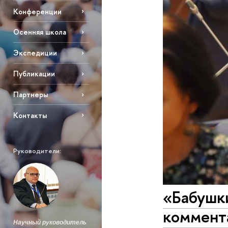
Конференции
Осенняя школа
Экспедиции
Публикации
Партнеры
Контакты
Руководители:
«Бабушки
коммент
Научный руководитель