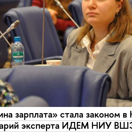
на зарплата» стала законом в 
арий эксперта ИДЕМ НИУ ВШ