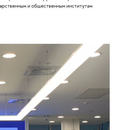
ударственным и общественным институтам