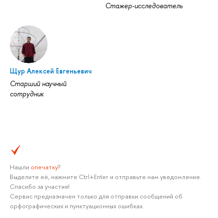
Стажер-исследователь
Щур Алексей Евгеньевич
Старший научный
сотрудник
Нашли
опечатку
?
Выделите её, нажмите Ctrl+Enter и отправьте нам уведомление.
Спасибо за участие!
Сервис предназначен только для отправки сообщений об
орфографических и пунктуационных ошибках.