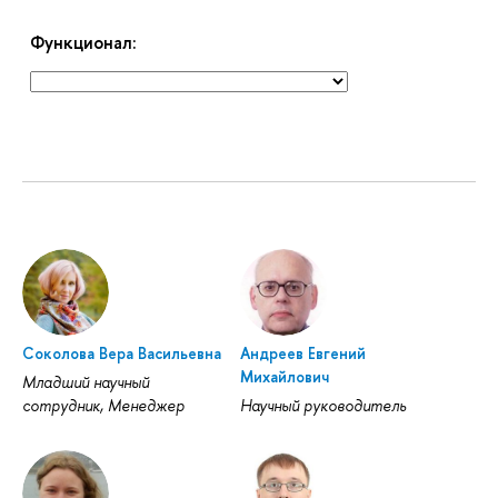
Функционал:
Соколова Вера Васильевна
Андреев Евгений
Михайлович
Младший научный
сотрудник, Менеджер
Научный руководитель