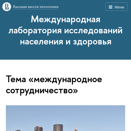
Высшая школа экономики
Меню
Международная
лаборатория исследований
населения и здоровья
Тема «международное
сотрудничество»