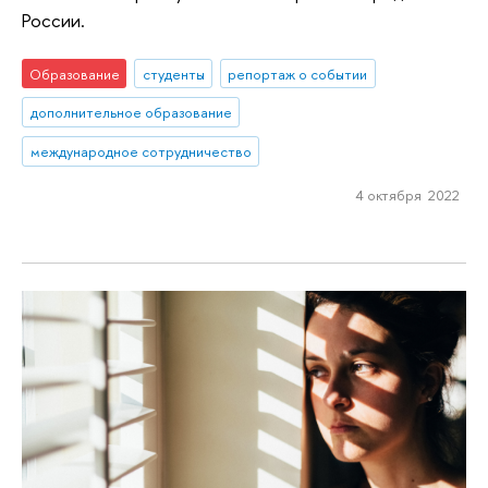
России.
Образование
студенты
репортаж о событии
дополнительное образование
международное сотрудничество
4 октября 2022