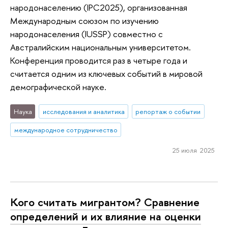
народонаселению (IPC2025), организованная
Международным союзом по изучению
народонаселения (IUSSP) совместно с
Австралийским национальным университетом.
Конференция проводится раз в четыре года и
считается одним из ключевых событий в мировой
демографической науке.
Наука
исследования и аналитика
репортаж о событии
международное сотрудничество
25 июля 2025
Кого считать мигрантом? Сравнение
определений и их влияние на оценки