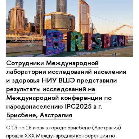
Сотрудники Международной
лаборатории исследований населения
и здоровья НИУ ВШЭ представили
результаты исследований на
Международной конференции по
народонаселению IPC2025 в г.
Брисбене, Австралия
С 13 по 18 июля в городе Брисбене (Австралия)
прошла XXX Международная конференция по