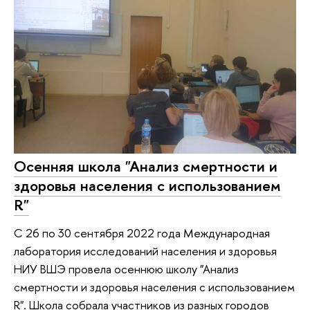
Осенняя школа "Анализ смертности и
здоровья населения с использованием
R"
С 26 по 30 сентября 2022 года Международная
лаборатория исследований населения и здоровья
НИУ ВШЭ провела осеннюю школу "Анализ
смертности и здоровья населения с использованием
R". Школа собрала участников из разных городов