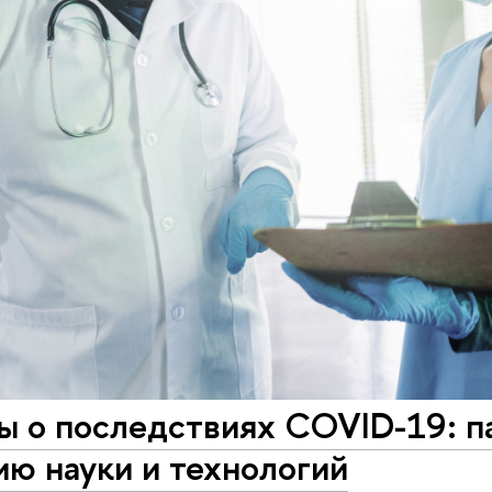
ы о последствиях COVID-19: п
ию науки и технологий