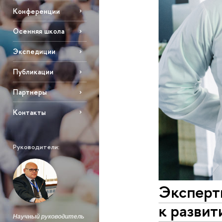
Конференции
Осенняя школа
Экспедиции
Публикации
Партнеры
Контакты
Руководители:
Эксперт
к развит
Научный руководитель