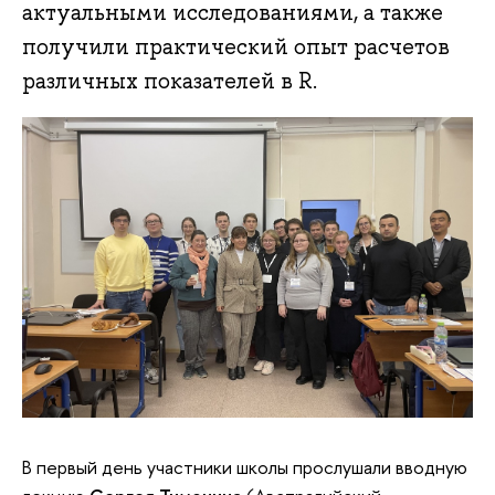
актуальными исследованиями, а также
получили практический опыт расчетов
различных показателей в R.
В первый день участники школы прослушали вводную