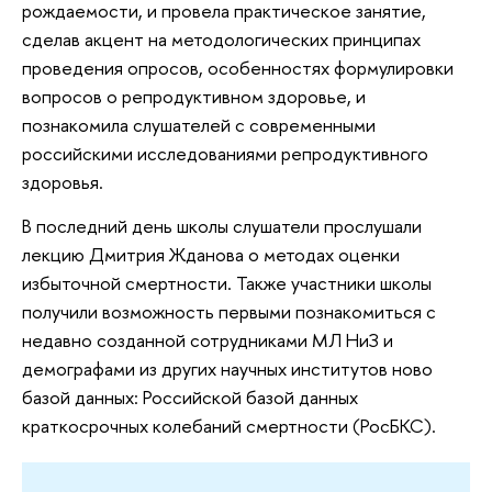
рождаемости, и провела практическое занятие,
сделав акцент на методологических принципах
проведения опросов, особенностях формулировки
вопросов о репродуктивном здоровье, и
познакомила слушателей с современными
российскими исследованиями репродуктивного
здоровья.
В последний день школы слушатели прослушали
лекцию Дмитрия Жданова о методах оценки
избыточной смертности. Также участники школы
получили возможность первыми познакомиться с
недавно созданной сотрудниками МЛ НиЗ и
демографами из других научных институтов ново
базой данных: Российской базой данных
краткосрочных колебаний смертности (РосБКС).