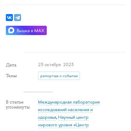
23 октября 2023
Дата
Темы
репортаж о событии
Международная лаборатория
В статье
упомянуты
исследований населения и
здоровья
,
Научный центр
мирового уровня «Центр