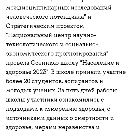
междисциплинарных исследований
человеческого потенциала" и
Стратегическим проектом
"Национальный центр научно-
технологического и социально-
экономического прогнозирования"
провела Осеннюю школу "Население и
здоровье 2023". В школе приняли участие
более 20 студентов, аспирантов и
молодых ученых. За пять дней работы
школы участники ознакомились с
подходами к измерению здоровья, с
источниками данных о смертности и
здоровье, мерами неравенства и