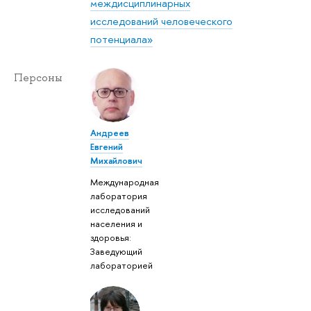
междисциплинарных
исследований человеческого
потенциала»
Персоны
Андреев
Евгений
Михайлович
Международная
лаборатория
исследований
населения и
здоровья:
Заведующий
лабораторией