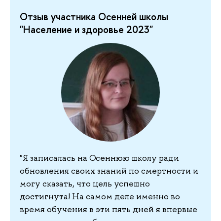
Отзыв участника Осенней школы
"Население и здоровье 2023"
"Я записалась на Осеннюю школу ради
обновления своих знаний по смертности и
могу сказать, что цель успешно
достигнута! На самом деле именно во
время обучения в эти пять дней я впервые