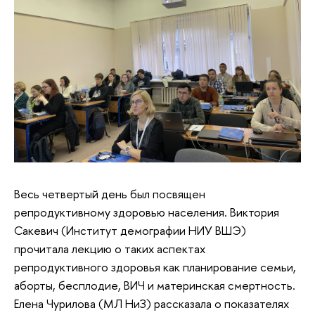
Весь четвертый день был посвящен
репродуктивному здоровью населения. Виктория
Сакевич (Институт демографии НИУ ВШЭ)
прочитала лекцию о таких аспектах
репродуктивного здоровья как планирование семьи,
аборты, бесплодие, ВИЧ и материнская смертность.
Елена Чурилова (МЛ НиЗ) рассказала о показателях