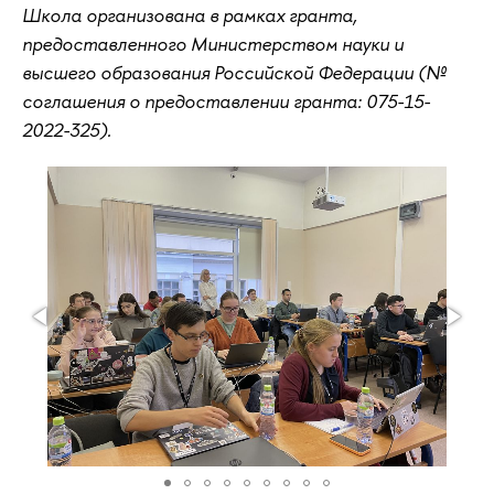
Школа организована в рамках гранта,
предоставленного Министерством науки и
высшего образования Российской Федерации (№
соглашения о предоставлении гранта: 075-15-
2022-325).