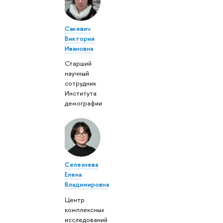
Сакевич
Виктория
Ивановна
Старший
научный
сотрудник
Института
демографии
Селезнева
Елена
Владимировна
Центр
комплексных
исследований