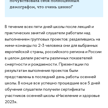
почувствовала себя полноценным
демографом, что очень ценно!"
В течение всех пяти дней школы после лекций и
практических занятий слушатели работали над
выполнением групповых проектов: разделившись на
мини-команды по 2-3 человека они для выбранных
европейской страны, российского региона и России
в целом делали расчеты различных показателей
смертности и рождаемости. Презентации по
результатам выполнения проектов были
представлены в последний день работы осенней
школы. В конце все успешно прошедшие все 5 дней
обучения слушатели получили сертификаты
участников осенней школы «Население и здоровье
2023».