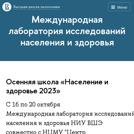
Высшая школа экономики
Меню
Международная
лаборатория исследований
населения и здоровья
Осенняя школа «Население и
здоровье 2023»
С 16 по 20 октября
Международная лаборатория исследовани
населения и здоровья НИУ ВШЭ
совместно с НЦМУ "Центр