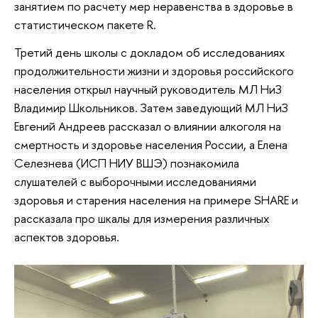
занятием по расчету мер неравенства в здоровье в
статистическом пакете R.
Третий день школы с докладом об исследованиях
продолжительности жизни и здоровья российского
населения открыл научный руководитель МЛ НиЗ
Владимир Школьников. Затем заведующий МЛ НиЗ
Евгений Андреев рассказал о влиянии алкоголя на
смертность и здоровье населения России, а Елена
Селезнева (ИСП НИУ ВШЭ) познакомила
слушателей с выборочными исследованиями
здоровья и старения населения на примере SHARE и
рассказала про шкалы для измерения различных
аспектов здоровья.