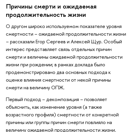
Причины смерти и ожидаемая
продолжительность жизни
О другом широко используемом показателе уровня
смертности – ожидаемой продолжительности жизни
– рассказали Егор Сергеев и Алексей Щур. Особый
интерес представляет связь отдельных причин
смерти и величины ожидаемой продолжительности
жизни при рождении; в рамках доклада было
продемонстрировано два основных подхода к
оценке влияния смертности от некой причины
смерти на величину ОПЖ.
Первый подход – декомпозиция – позволяет
объяснить, как изменение уровня (а также
возрастного профиля) смертности от конкретной
причины или группы причин смерти повлияло на
величину ожидаемой продолжительности жизни.