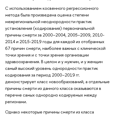
С использованием косвенного регрессионного
метода была произведена оценка степени
межрегиональной неоднородности практик
установления (кодирования) первоначальной
причины смерти за 2000–2004, 2005–2009, 2010-
2014 и 2015-2019 годы для каждой из отобранных
67 причин смерти, наиболее важных с клинической
точки зрения и с точки зрения организации
здравоохранения. В целом и у мужчин, и у женщин
самый высокий уровень однородности практик
кодирования за период 2000–2019 гг.
демонстрирует класс новообразований, а отдельные
причины смерти из данного класса оказываются в
перечне самых однородно кодируемых между
регионами.
Однако некоторые причины смерти из класса