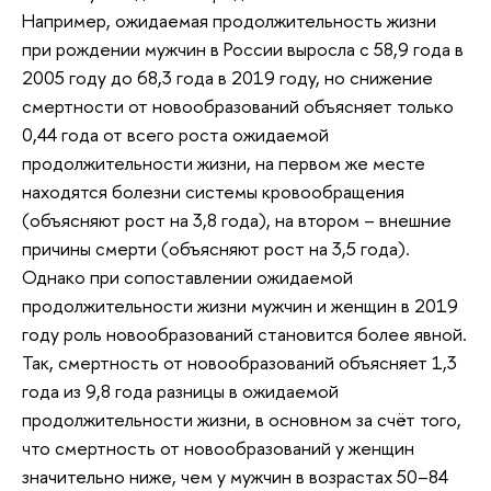
Например, ожидаемая продолжительность жизни
при рождении мужчин в России выросла с 58,9 года в
2005 году до 68,3 года в 2019 году, но снижение
смертности от новообразований объясняет только
0,44 года от всего роста ожидаемой
продолжительности жизни, на первом же месте
находятся болезни системы кровообращения
(объясняют рост на 3,8 года), на втором – внешние
причины смерти (объясняют рост на 3,5 года).
Однако при сопоставлении ожидаемой
продолжительности жизни мужчин и женщин в 2019
году роль новообразований становится более явной.
Так, смертность от новообразований объясняет 1,3
года из 9,8 года разницы в ожидаемой
продолжительности жизни, в основном за счёт того,
что смертность от новообразований у женщин
значительно ниже, чем у мужчин в возрастах 50–84