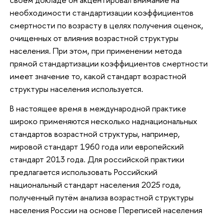
необходимости стандартизации коэффициентов
смертности по возрасту в целях получения оценок,
очищенных от влияния возрастной структуры
населения. При этом, при применении метода
прямой стандартизации коэффициентов смертности
имеет значение то, какой стандарт возрастной
структуры населения используется.
В настоящее время в международной практике
широко применяются несколько наднациональных
стандартов возрастной структуры, например,
мировой стандарт 1960 года или европейский
стандарт 2013 года. Для российской практики
предлагается использовать Российский
национальный стандарт населения 2025 года,
полученный путём анализа возрастной структуры
населения России на основе Переписей населения