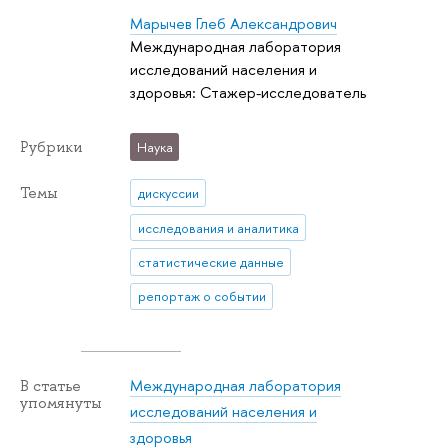
Марычев Глеб Александрович
Международная лаборатория
исследований населения и
здоровья: Стажер-исследователь
Рубрики
Наука
Темы
дискуссии
исследования и аналитика
статистические данные
репортаж о событии
Международная лаборатория
В статье
упомянуты
исследований населения и
здоровья