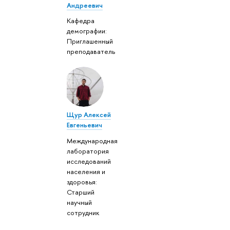
Андреевич
Кафедра
демографии:
Приглашенный
преподаватель
Щур Алексей
Евгеньевич
Международная
лаборатория
исследований
населения и
здоровья:
Старший
научный
сотрудник