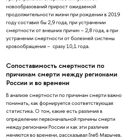
новообразований прирост ожидаемой
продолжительности жизни при рождении в 2019
году составил бы 2,9 года, при устранении
смертности от внешних причин – 2,8 года, а при
устранении смертности от болезней системы
кровообращения – сразу 10,1 года.
Сопоставимость смертности по
причинам смерти между регионами
России и во времени
В анализе смертности по причинам смерти важно
понимать, как формируется соответствующая
статистика. О том, какие есть различия в
определении первоначальной причины смерти
между регионами России и как эти различия
меняются во времени, рассказывал Глеб Марычев.