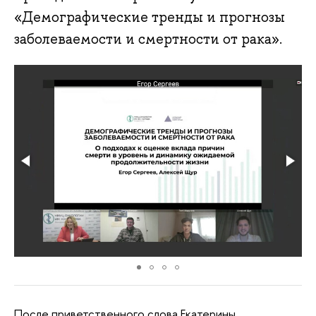
«Демографические тренды и прогнозы
заболеваемости и смертности от рака».
После приветственного слова Екатерины