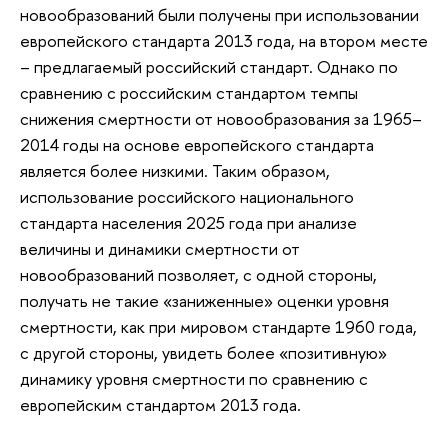
новообразований были получены при использовании
европейского стандарта 2013 года, на втором месте
– предлагаемый российский стандарт. Однако по
сравнению с российским стандартом темпы
снижения смертности от новообразования за 1965–
2014 годы на основе европейского стандарта
является более низкими. Таким образом,
использование российского национального
стандарта населения 2025 года при анализе
величины и динамики смертности от
новообразований позволяет, с одной стороны,
получать не такие «заниженные» оценки уровня
смертности, как при мировом стандарте 1960 года,
с другой стороны, увидеть более «позитивную»
динамику уровня смертности по сравнению с
европейским стандартом 2013 года.