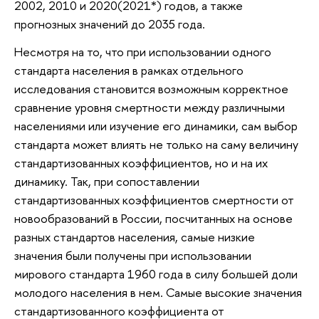
2002, 2010 и 2020(2021*) годов, а также
прогнозных значений до 2035 года.
Несмотря на то, что при использовании одного
стандарта населения в рамках отдельного
исследования становится возможным корректное
сравнение уровня смертности между различными
населениями или изучение его динамики, сам выбор
стандарта может влиять не только на саму величину
стандартизованных коэффициентов, но и на их
динамику. Так, при сопоставлении
стандартизованных коэффициентов смертности от
новообразований в России, посчитанных на основе
разных стандартов населения, самые низкие
значения были получены при использовании
мирового стандарта 1960 года в силу большей доли
молодого населения в нем. Самые высокие значения
стандартизованного коэффициента от