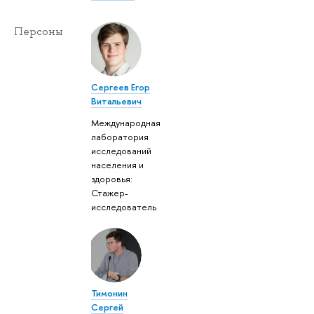
Персоны
Сергеев Егор
Витальевич
Международная
лаборатория
исследований
населения и
здоровья:
Стажер-
исследователь
Тимонин
Сергей