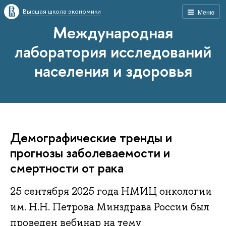
Высшая школа экономики
Меню
Международная
лаборатория исследований
населения и здоровья
Демографические тренды и
прогнозы заболеваемости и
смертности от рака
25 сентября 2025 года НМИЦ онкологии
им. Н.Н. Петрова Минздрава России был
проведен вебинар на тему