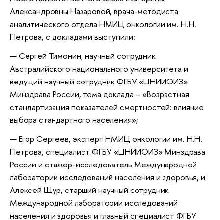
Александровны Назаровой, врача-методиста
аналитического отдела НМИЦ онкологии им. Н.Н.
Петрова, с докладами выступили:
Сергей Тимонин, научный сотрудник
Австралийского национального университета и
ведущий научный сотрудник ФГБУ «ЦНИИОИЗ»
Минздрава России, тема доклада – «Возрастная
стандартизация показателей смертностей: влияние
выбора стандартного населения»;
Егор Сергеев, эксперт НМИЦ онкологии им. Н.Н.
Петрова, специалист ФГБУ «ЦНИИОИЗ» Минздрава
России и стажер-исследователь Международной
лаборатории исследований населения и здоровья, и
Алексей Щур, старший научный сотрудник
Международной лаборатории исследований
населения и здоровья и главный специалист ФГБУ