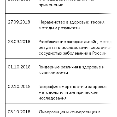
применение
27.09.2018
Неравенство в здоровье: теория,
методы и результаты
28.09.2018
Разоблачение загадки: дизайн, методы 
результаты исследования сердечно-
сосудистых заболеваний в России
01.10.2018
Гендерные различия в здоровье и
выживаемости
02.10.2018
География смертности и здоровья:
методология и эмпирические
исследования
03.10.2018
Дивергенция и конвергенция в