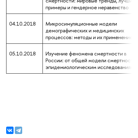
смертности: мировые тренды, лучшие
примеры и гендерное неравенство
04.10.2018
Микросимуляционные модели
демографических и медицинских
процессов: методы и их применение
05.10.2018
Изучение феномена смертности в
России: от общей модели смертности 
эпидемиологическим исследованиям