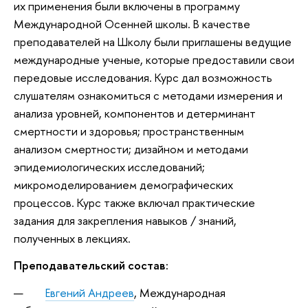
их применения были включены в программу
Международной Осенней школы. В качестве
преподавателей на Школу были приглашены ведущие
международные ученые, которые предоставили свои
передовые исследования. Курс дал возможность
слушателям ознакомиться с методами измерения и
анализа уровней, компонентов и детерминант
смертности и здоровья; пространственным
анализом смертности; дизайном и методами
эпидемиологических исследований;
микромоделированием демографических
процессов. Курс также включал практические
задания для закрепления навыков / знаний,
полученных в лекциях.
Преподавательский состав:
Евгений Андреев
, Международная