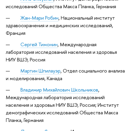
исследований Общества Макса Планка, Германия
Жан-Мари Робин
, Национальный институт
здравоохранения и медицинских исследований,
Франция
Сергей Тимонин
, Международная
лаборатория исследований населения и здоровья
НИУ ВШЭ, Россия
Мартин Шпилауэр
, Отдел социального анализа
и моделирования, Канада
Владимир Михайлович Школьников
,
Международная лаборатория исследований
населения и здоровья НИУ ВШЭ, Россия; Институт
демографических исследований Общества Макса
Планка, Германия