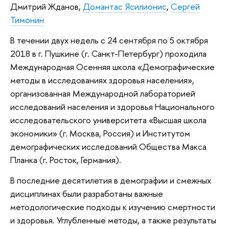
Дмитрий Жданов,
Домантас Ясилионис
,
Сергей
Тимонин
В течении двух недель с 24 сентября по 5 октября
2018 в г. Пушкине (г. Санкт-Петербург) проходила
Международная Осенняя школа «Демографические
методы в исследованиях здоровья населения»,
организованная Международной лабораторией
исследований населения и здоровья Национального
исследовательского университета «Высшая школа
экономики» (г. Москва, Россия) и Институтом
демографических исследований Общества Макса
Планка (г. Росток, Германия).
В последние десятилетия в демографии и смежных
дисциплинах были разработаны важные
методологические подходы к изучению смертности
и здоровья. Углубленные методы, а также результаты