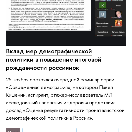
Вклад мер демографической
политики в повышение итоговой
рождаемости россиянок
25 ноября состоялся очередной семинар серии
«Современная демография», на котором Павел
Кишенин, аспирант, стажер-исследователь МЛ
исследований населения и здоровья представил
доклад «Оценка результативности пронаталистской
демографической политики в России».