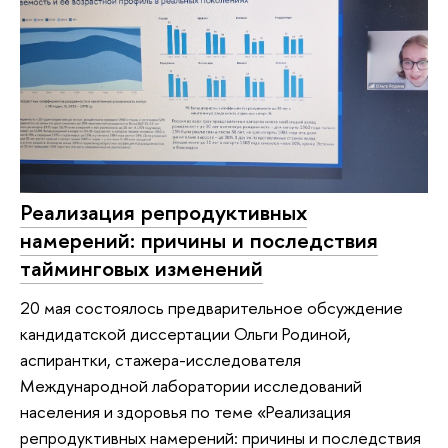
Реализация репродуктивных
намерений: причины и последствия
тайминговых изменений
20 мая состоялось предварительное обсуждение
кандидатской диссертации Ольги Родиной,
аспирантки, стажера-исследователя
Международной лаборатории исследований
населения и здоровья по теме «Реализация
репродуктивных намерений: причины и последствия