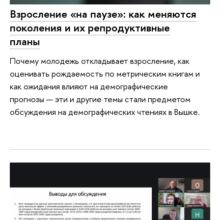
Взросление «на паузе»: как меняются
поколения и их репродуктивные
планы
Почему молодежь откладывает взросление, как
оценивать рождаемость по метрическим книгам и
как ожидания влияют на демографические
прогнозы — эти и другие темы стали предметом
обсуждения на демографических чтениях в Вышке.