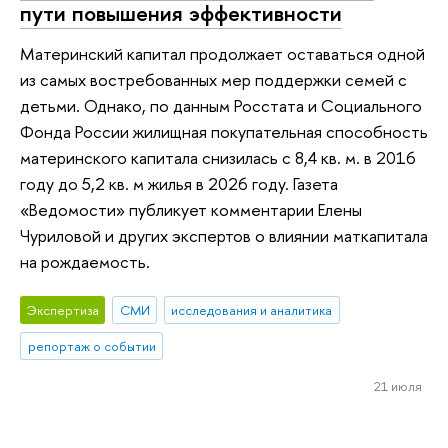
пути повышения эффективности
Материнский капитал продолжает оставаться одной
из самых востребованных мер поддержки семей с
детьми. Однако, по данным Росстата и Социального
Фонда России жилищная покупательная способность
материнского капитала снизилась с 8,4 кв. м. в 2016
году до 5,2 кв. м жилья в 2026 году. Газета
«Ведомости» публикует комментарии Елены
Чуриловой и других экспертов о влиянии маткапитала
на рождаемость.
Экспертиза
СМИ
исследования и аналитика
репортаж о событии
21 июля