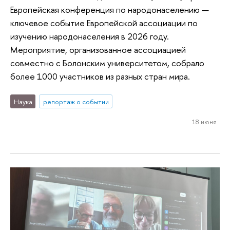
Европейская конференция по народонаселению —
ключевое событие Европейской ассоциации по
изучению народонаселения в 2026 году.
Мероприятие, организованное ассоциацией
совместно с Болонским университетом, собрало
более 1000 участников из разных стран мира.
Наука
репортаж о событии
18 июня