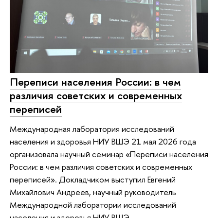
Переписи населения России: в чем
различия советских и современных
переписей
Международная лаборатория исследований
населения и здоровья НИУ ВШЭ 21 мая 2026 года
организовала научный семинар «Переписи населения
России: в чем различия советских и современных
переписей». Докладчиком выступил Евгений
Михайлович Андреев, научный руководитель
Международной лаборатории исследований
населения и здоровья НИУ ВШЭ.