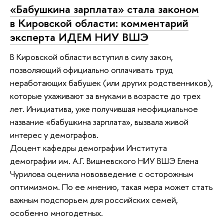
«Бабушкина зарплата» стала законом
в Кировской области: комментарий
эксперта ИДЕМ НИУ ВШЭ
В Кировской области вступил в силу закон,
позволяющий официально оплачивать труд
неработающих бабушек (или других родственников),
которые ухаживают за внуками в возрасте до трех
лет. Инициатива, уже получившая неофициальное
название «бабушкина зарплата», вызвала живой
интерес у демографов.
Доцент кафедры демографии Института
демографии им. А.Г. Вишневского НИУ ВШЭ Елена
Чурилова оценила нововведение с осторожным
оптимизмом. По ее мнению, такая мера может стать
важным подспорьем для российских семей,
особенно многодетных.