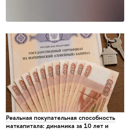
Реальная покупательная способность
маткапитала: динамика за 10 лет и