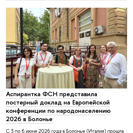
Аспирантка ФСН представила
постерный доклад на Европейской
конференции по народонаселению
2026 в Болонье
С 3 по 6 июня 2026 года в Болонье (Италия) прошла