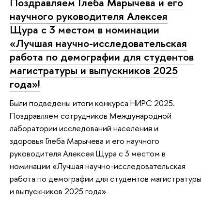
Поздравляем Глеба Марычева и его
научного руководителя Алексея
Щура с 3 местом в номинации
«Лучшая научно-исследовательская
работа по демографии для студентов
магистратуры и выпускников 2025
года»!
Были подведены итоги конкурса НИРС 2025.
Поздравляем сотрудников Международной
лаборатории исследований населения и
здоровья Глеба Марычева и его научного
руководителя Алексея Щура с 3 местом в
номинации «Лучшая научно-исследовательская
работа по демографии для студентов магистратуры
и выпускников 2025 года»