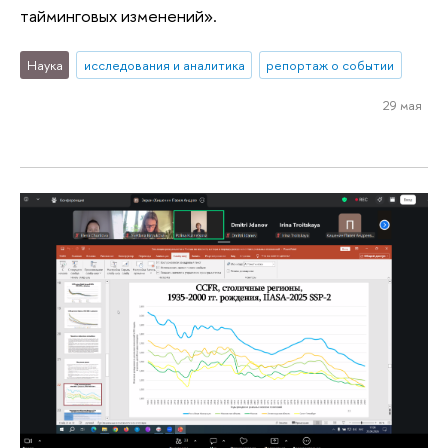
тайминговых изменений».
Наука
исследования и аналитика
репортаж о событии
29 мая