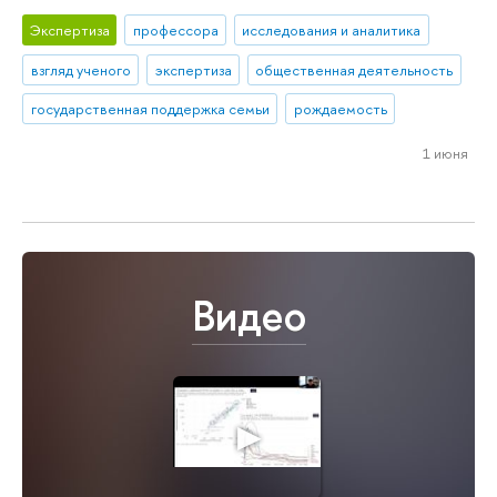
Экспертиза
профессора
исследования и аналитика
взгляд ученого
экспертиза
общественная деятельность
государственная поддержка семьи
рождаемость
1 июня
Видео