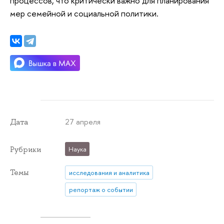
процессов, что критически важно для планирования
мер семейной и социальной политики.
27 апреля
Дата
Рубрики
Наука
Темы
исследования и аналитика
репортаж о событии