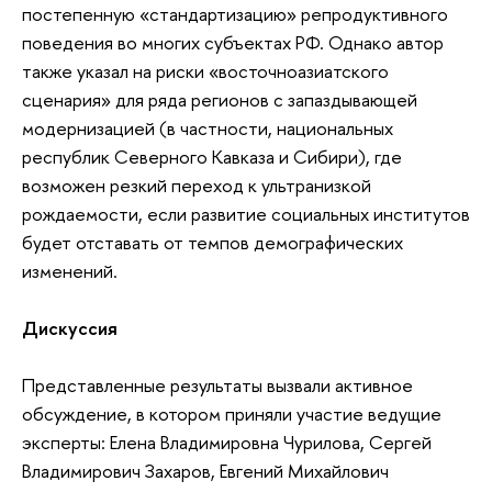
постепенную «стандартизацию» репродуктивного
поведения во многих субъектах РФ. Однако автор
также указал на риски «восточноазиатского
сценария» для ряда регионов с запаздывающей
модернизацией (в частности, национальных
республик Северного Кавказа и Сибири), где
возможен резкий переход к ультранизкой
рождаемости, если развитие социальных институтов
будет отставать от темпов демографических
изменений.
Дискуссия
Представленные результаты вызвали активное
обсуждение, в котором приняли участие ведущие
эксперты: Елена Владимировна Чурилова, Сергей
Владимирович Захаров, Евгений Михайлович