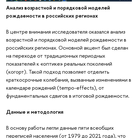
Анализ возрастной и порядковой моделей
рождаемости в российских регионах
В центре внимания исследователя оказался анализ
возрастной и порядковой моделей рождаемости в
российских регионах. Основной акцент был сделан
на переходе от традиционных периодных
показателей к «оптике» реальных поколений
(когорт). Такой подход позволяет отделить
краткосрочные колебания, вызванные изменениями в
календаре рождений (tempo-effects), от
фундаментальных сдвигов в итоговой рождаемости.
Данные и методология
В основу работы легли данные пяти всеобщих
переписей населения (от 1979 до 2021 года), что