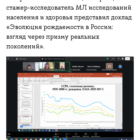
стажер-исследователь МЛ исследований
населения и здоровья представил доклад
«Эволюция рождаемости в России:
взгляд через призму реальных
поколений».