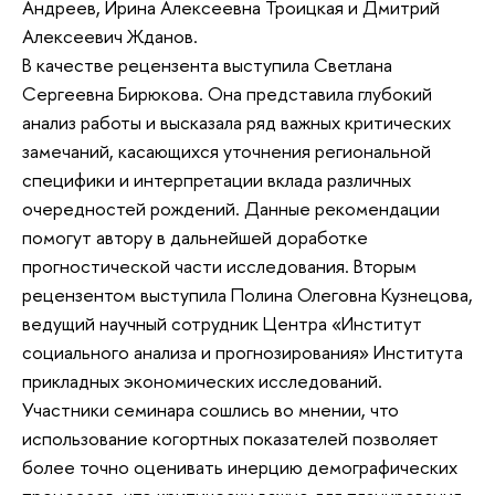
Андреев, Ирина Алексеевна Троицкая и Дмитрий
Алексеевич Жданов.
В качестве рецензента выступила Светлана
Сергеевна Бирюкова. Она представила глубокий
анализ работы и высказала ряд важных критических
замечаний, касающихся уточнения региональной
специфики и интерпретации вклада различных
очередностей рождений. Данные рекомендации
помогут автору в дальнейшей доработке
прогностической части исследования. Вторым
рецензентом выступила Полина Олеговна Кузнецова,
ведущий научный сотрудник Центра «Институт
социального анализа и прогнозирования» Института
прикладных экономических исследований.
Участники семинара сошлись во мнении, что
использование когортных показателей позволяет
более точно оценивать инерцию демографических