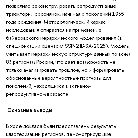
позволило реконструировать репродуктивные
траектории россиянок, начиная с поколений 1935
года рождения. Методологический каркас
исследования опирается на применение
байесовского иерархического моделирования (в
спецификации сценария SSP-2 IIASA-2025). Модель
учитывает иерархическую структуру данных по всем
83 регионам России, что дает возможность не
только анализировать прошлое, но и формировать
обоснованные вероятностные прогнозы для
поколений, находящихся в активном
репродуктивном возрасте.
Основные выводы
В ходе доклада были представлены результаты
кластеризации регионов, демонстрирующие