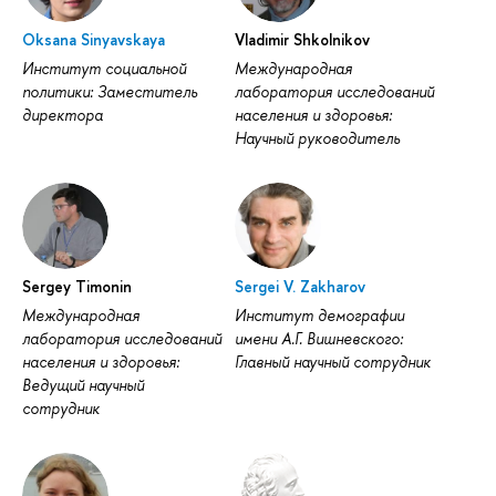
Oksana Sinyavskaya
Vladimir Shkolnikov
Институт социальной
Международная
политики: Заместитель
лаборатория исследований
директора
населения и здоровья:
Научный руководитель
Sergey Timonin
Sergei V. Zakharov
Международная
Институт демографии
лаборатория исследований
имени А.Г. Вишневского:
населения и здоровья:
Главный научный сотрудник
Ведущий научный
сотрудник