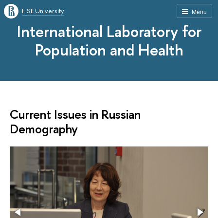
HSE University
Menu
International Laboratory for
Population and Health
Current Issues in Russian
Demography