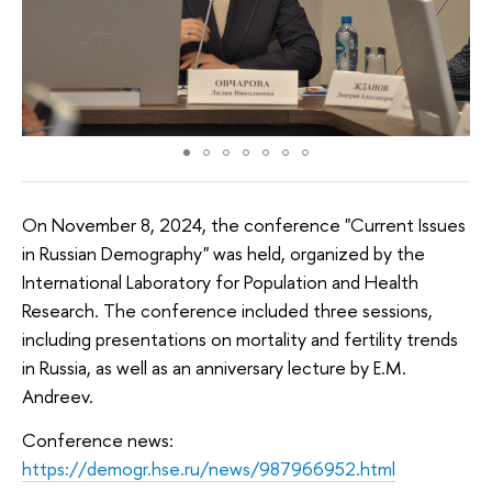
On November 8, 2024, the conference "Current Issues
in Russian Demography" was held, organized by the
International Laboratory for Population and Health
Research. The conference included three sessions,
including presentations on mortality and fertility trends
in Russia, as well as an anniversary lecture by E.M.
Andreev.
Conference news:
https://demogr.hse.ru/news/987966952.html