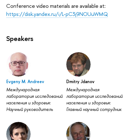
Conference video materials are available at:
https://disk.yandex.ru/i/L-pC3j9NOUuWMQ
Speakers
Evgeny M. Andreev
Dmitry Jdanov
Международная
Международная
лаборатория исследований
лаборатория исследований
населения и здоровья:
населения и здоровья:
Научный руководитель
Главный научный сотрудник